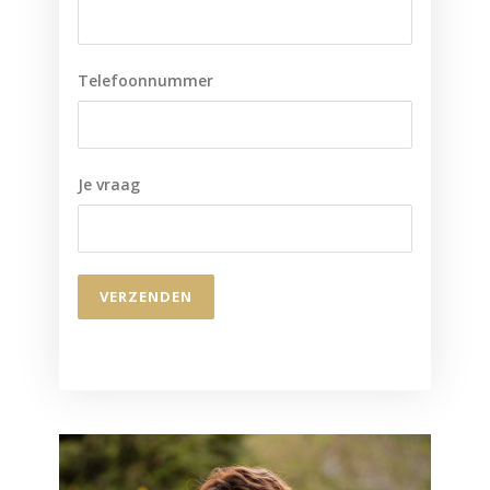
Telefoonnummer
Je vraag