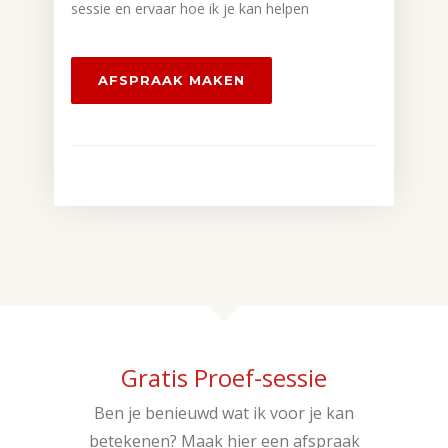
sessie en ervaar hoe ik je kan helpen
AFSPRAAK MAKEN
Gratis Proef-sessie
Ben je benieuwd wat ik voor je kan
betekenen? Maak hier een afspraak