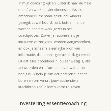
In mijn coaching kijk en luister ik naar de ‘hele
mens’ en werk op vier dimensies: fysiek,
emotioneel, mentaal, spiritueel. Anders
gezegd: zowel hoofd, hart, buik en handen
worden aan het werk gezet in het
coachproces. Zowel je rationele als je
intuïtieve vermogens worden aangesproken,
en ook je lichaam is een rijke bron van
informatie, die je leert gebruiken. Ik ga ervan
uit dat alles potentieel in jou aanwezig is, alle
antwoorden en informatie over wat er nú
nodig is. Ik help je om dat potentieel aan te
boren en om vanuit jouw authentieke
krachtbron zelf je leven vorm te geven.
Investering essentiecoaching