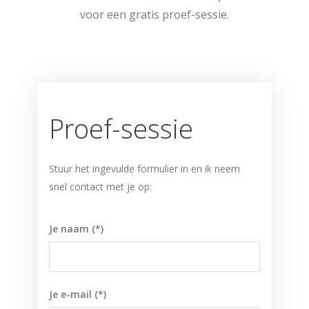
voor een gratis proef-sessie.
Proef-sessie
Stuur het ingevulde formulier in en ik neem
snel contact met je op:
Je naam (*)
Je e-mail (*)