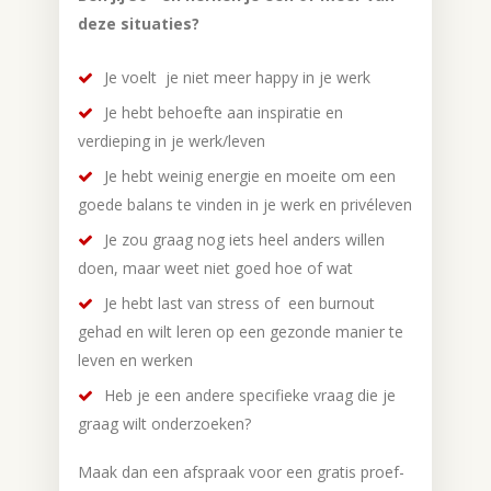
deze situaties?
Je voelt je niet meer happy in je werk
Je hebt behoefte aan inspiratie en
verdieping in je werk/leven
Je hebt weinig energie en moeite om een
goede balans te vinden in je werk en privéleven
Je zou graag nog iets heel anders willen
doen, maar weet niet goed hoe of wat
Je hebt last van stress of een burnout
gehad en wilt leren op een gezonde manier te
leven en werken
Heb je een andere specifieke vraag die je
graag wilt onderzoeken?
Maak dan een afspraak voor een gratis proef-