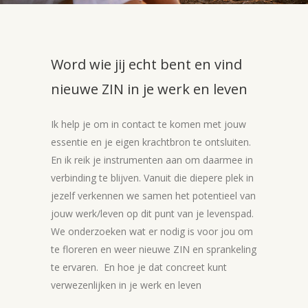
Word wie jij echt bent en vind
nieuwe ZIN in je werk en leven
Ik help je om in contact te komen met jouw
essentie en je eigen krachtbron te ontsluiten.
En ik reik je instrumenten aan om daarmee in
verbinding te blijven. Vanuit die diepere plek in
jezelf verkennen we samen het potentieel van
jouw werk/leven op dit punt van je levenspad.
We onderzoeken wat er nodig is voor jou om
te floreren en weer nieuwe ZIN en sprankeling
te ervaren. En hoe je dat concreet kunt
verwezenlijken in je werk en leven