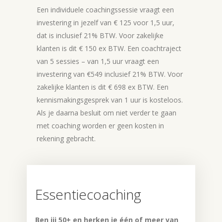
Een individuele coachingssessie vraagt een
investering in jezelf van € 125 voor 1,5 uur,
dat is inclusief 21% BTW. Voor zakelijke
klanten is dit € 150 ex BTW. Een coachtraject
van 5 sessies – van 1,5 uur vraagt een
investering van €549 inclusief 21% BTW. Voor
zakelijke klanten is dit € 698 ex BTW. Een
kennismakingsgesprek van 1 uur is kosteloos.
Als je daarna besluit om niet verder te gaan
met coaching worden er geen kosten in
rekening gebracht.
Essentiecoaching
Ben jij 50+ en herken je één of meer van